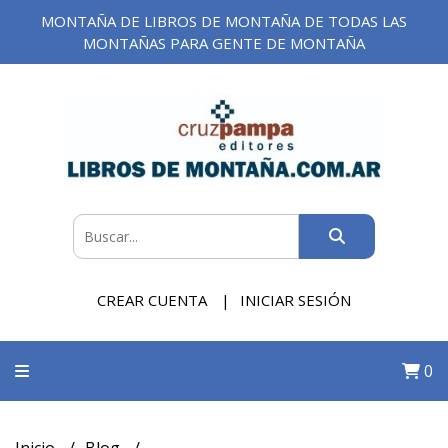
MONTAÑA DE LIBROS DE MONTAÑA DE TODAS LAS
MONTAÑAS PARA GENTE DE MONTAÑA
CREAR CUENTA
INICIAR SESIÓN
0