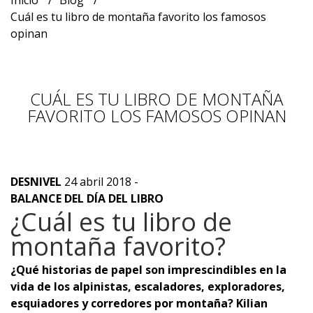
Inicio
Blog
Cuál es tu libro de montaña favorito los famosos
opinan
CUÁL ES TU LIBRO DE MONTAÑA
FAVORITO LOS FAMOSOS OPINAN
DESNIVEL
24 abril 2018 -
BALANCE DEL DÍA DEL LIBRO
¿Cuál es tu libro de
montaña favorito?
¿Qué historias de papel son imprescindibles en la
vida de los alpinistas, escaladores, exploradores,
esquiadores y corredores por montaña? Kilian