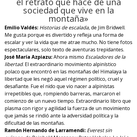
el retrato que hace de una
sociedad que vive en la
montaña»
Emilio Valdés:
Historias de escalada
,
de Jim Bridwell.
Me gusta porque es divertido y refleja una forma de
escalar y ver la vida que me atrae mucho. No tiene fotos
espectaculares, solo texto de aventuras trepidantes.
José María Azpiazu:
Ahora mismo
Escaladores de la
libertad
. El extraordinario movimiento alpinístico
polaco que encontró en las montañas del Himalaya la
libertad que les negó aquel régimen político, cruel y
desafiante. Fue el nido que vio nacer a alpinistas
irrepetibles que, rompiendo barreras, marcaron el
comienzo de un nuevo tiempo. Extraordinario libro que
plasma con rigor y agilidad la fuerza de un movimiento
que jamás se rindió ante la adversidad política y la
dificultad de las montañas.
Ramón Hernando de Larramendi:
Everest sin