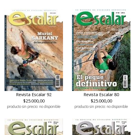
Revista Escalar 80
Revista Escalar 92
$25.000,00
$25.000,00
producto sin precio: no disponible
producto sin precio: no disponible