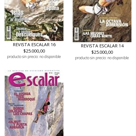
REVISTA ESCALAR 16
REVISTA ESCALAR 14
$25.000,00
$25.000,00
producto sin precio: no disponible
producto sin precio: no disponible