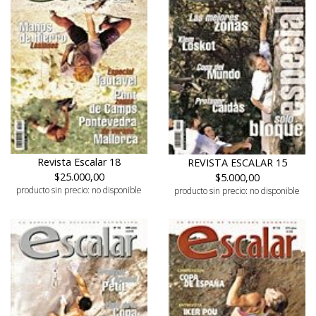
Revista Escalar 18
REVISTA ESCALAR 15
$25.000,00
$5.000,00
producto sin precio: no disponible
producto sin precio: no disponible