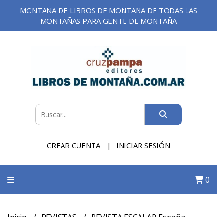
MONTAÑA DE LIBROS DE MONTAÑA DE TODAS LAS
MONTAÑAS PARA GENTE DE MONTAÑA
CREAR CUENTA
INICIAR SESIÓN
0