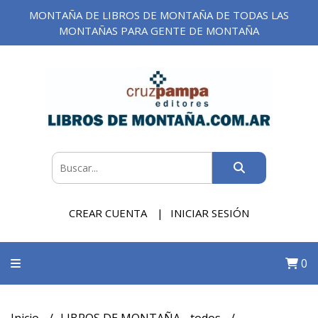
MONTAÑA DE LIBROS DE MONTAÑA DE TODAS LAS
MONTAÑAS PARA GENTE DE MONTAÑA
CREAR CUENTA
INICIAR SESIÓN
0