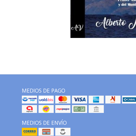
MEDIOS DE PAGO
MEDIOS DE ENVÍO