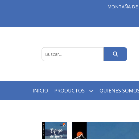
MONTAÑA DE 
INICIO
PRODUCTOS
QUIENES SOMOS