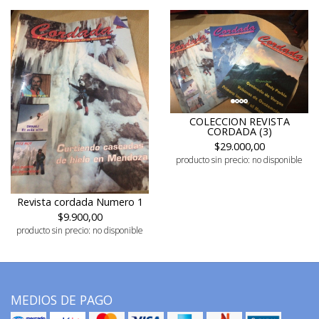
COLECCION REVISTA
CORDADA (3)
$29.000,00
producto sin precio: no disponible
Revista cordada Numero 1
$9.900,00
producto sin precio: no disponible
MEDIOS DE PAGO