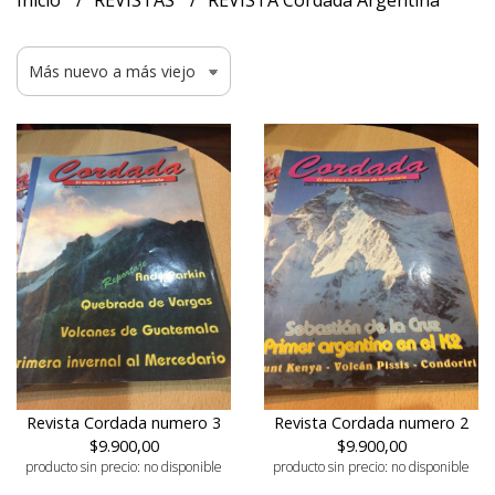
Inicio
REVISTAS
REVISTA Cordada Argentina
Revista Cordada numero 3
Revista Cordada numero 2
$9.900,00
$9.900,00
producto sin precio: no disponible
producto sin precio: no disponible