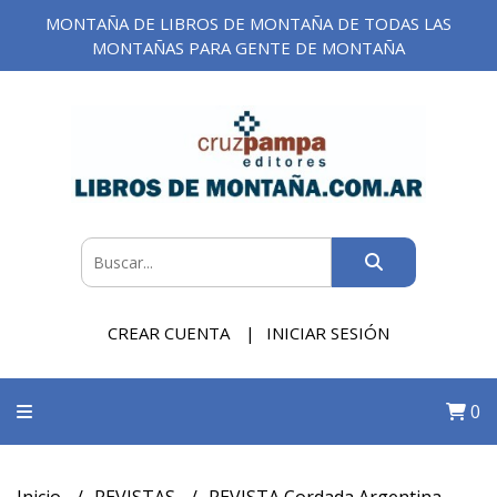
MONTAÑA DE LIBROS DE MONTAÑA DE TODAS LAS
MONTAÑAS PARA GENTE DE MONTAÑA
CREAR CUENTA
INICIAR SESIÓN
0