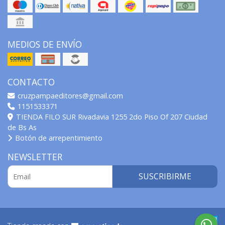
MEDIOS DE ENVÍO
CONTACTO
cruzpampaeditores@gmail.com
1151533371
TIENDA FILO SUR Rivadavia 1255 2do Piso Of 207 Ciudad
de Bs As
Botón de arrepentimiento
NEWSLETTER
SUSCRIBIRME