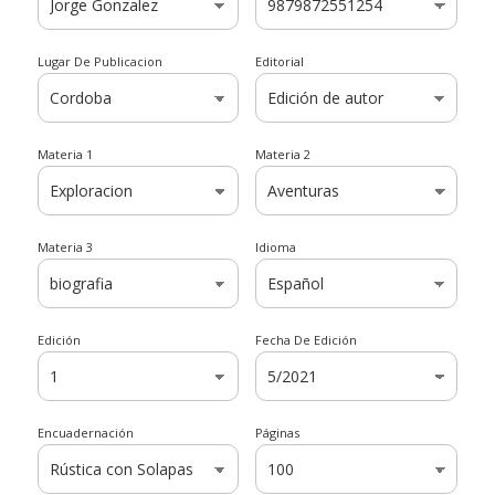
Lugar De Publicacion
Editorial
Materia 1
Materia 2
Materia 3
Idioma
Edición
Fecha De Edición
Encuadernación
Páginas