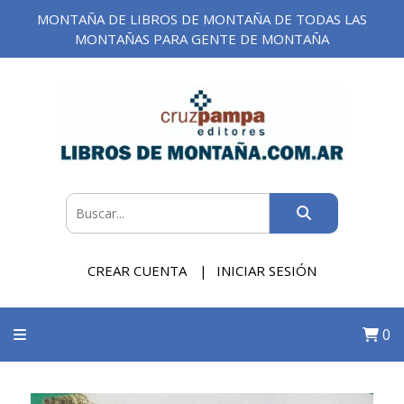
MONTAÑA DE LIBROS DE MONTAÑA DE TODAS LAS
MONTAÑAS PARA GENTE DE MONTAÑA
CREAR CUENTA
INICIAR SESIÓN
0