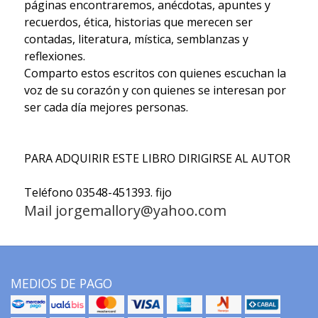
páginas encontraremos, anécdotas, apuntes y
recuerdos, ética, historias que merecen ser
contadas, literatura, mística, semblanzas y
reflexiones.
Comparto estos escritos con quienes escuchan la
voz de su corazón y con quienes se interesan por
ser cada día mejores personas.
PARA ADQUIRIR ESTE LIBRO DIRIGIRSE AL AUTOR
Teléfono 03548-451393. fijo
Mail jorgemallory@yahoo.com
MEDIOS DE PAGO