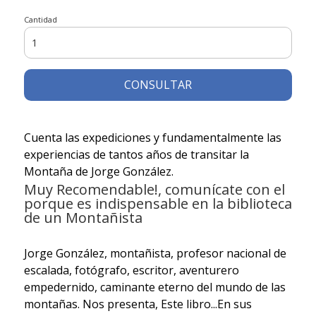
Cantidad
CONSULTAR
Cuenta las expediciones y fundamentalmente las
experiencias de tantos años de transitar la
Montaña de Jorge González.
Muy Recomendable!, comunícate con el
porque es indispensable en la biblioteca
de un Montañista
Jorge González, montañista, profesor nacional de
escalada, fotógrafo, escritor, aventurero
empedernido, caminante eterno del mundo de las
montañas. Nos presenta, Este libro...En sus