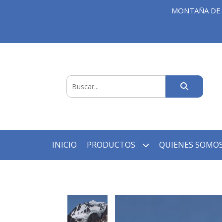
MONTAÑA DE 
INICIO
PRODUCTOS
QUIENES SOMOS