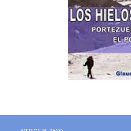
MEDIOS DE PAGO