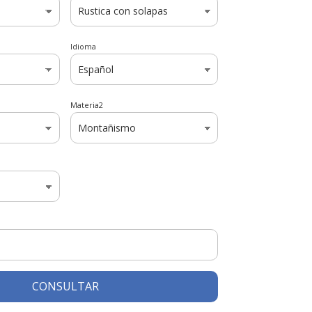
Idioma
Materia2
CONSULTAR