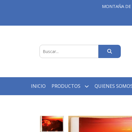
MONTAÑA DE 
INICIO
PRODUCTOS
QUIENES SOMOS