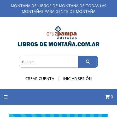
MONTAÑA DE LIBROS DE MONTAÑA DE TODAS LAS
MONTAÑAS PARA GENTE DE MONTAÑA
CREAR CUENTA
INICIAR SESIÓN
0