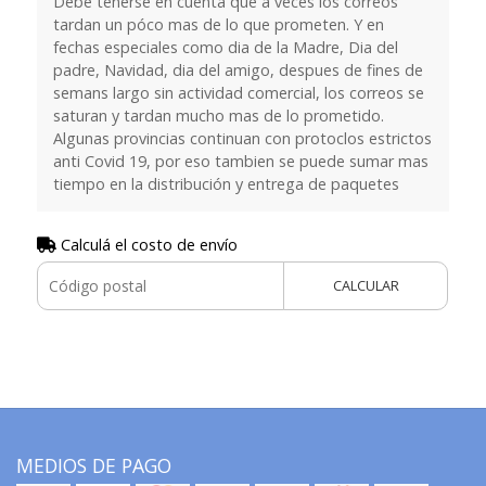
Debe tenerse en cuenta que a veces los correos
tardan un póco mas de lo que prometen. Y en
fechas especiales como dia de la Madre, Dia del
padre, Navidad, dia del amigo, despues de fines de
semans largo sin actividad comercial, los correos se
saturan y tardan mucho mas de lo prometido.
Algunas provincias continuan con protoclos estrictos
anti Covid 19, por eso tambien se puede sumar mas
tiempo en la distribución y entrega de paquetes
Calculá el costo de envío
CALCULAR
MEDIOS DE PAGO