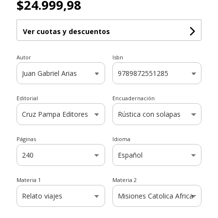
$24.999,98
Ver cuotas y descuentos
Autor
Isbn
Editorial
Encuadernación
Páginas
Idioma
Materia 1
Materia 2