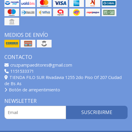
MEDIOS DE ENVÍO
CONTACTO
cruzpampaeditores@gmail.com
1151533371
TIENDA FILO SUR Rivadavia 1255 2do Piso Of 207 Ciudad
de Bs As
Botón de arrepentimiento
NEWSLETTER
SUSCRIBIRME