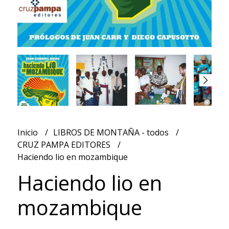
Inicio
LIBROS DE MONTAÑA - todos
CRUZ PAMPA EDITORES
Haciendo lio en mozambique
Haciendo lio en
mozambique