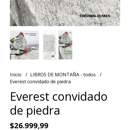
Inicio
LIBROS DE MONTAÑA - todos
Everest convidado de piedra
Everest convidado
de piedra
$26.999,99