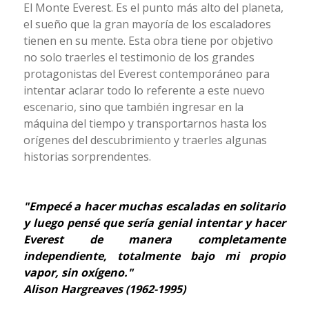
El Monte Everest. Es el punto más alto del planeta,
el sueño que la gran mayoría de los escaladores
tienen en su mente. Esta obra tiene por objetivo
no solo traerles el testimonio de los grandes
protagonistas del Everest contemporáneo para
intentar aclarar todo lo referente a este nuevo
escenario, sino que también ingresar en la
máquina del tiempo y transportarnos hasta los
orígenes del descubrimiento y traerles algunas
historias sorprendentes.
"Empecé a hacer muchas escaladas en solitario
y luego pensé que sería genial intentar y hacer
Everest de manera completamente
independiente, totalmente bajo mi propio
vapor, sin oxígeno."
Alison Hargreaves (1962-1995)