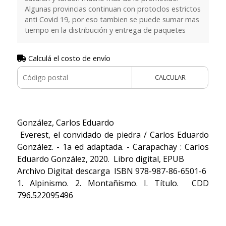
Algunas provincias continuan con protoclos estrictos
anti Covid 19, por eso tambien se puede sumar mas
tiempo en la distribución y entrega de paquetes
Calculá el costo de envío
CALCULAR
González, Carlos Eduardo
Everest, el convidado de piedra / Carlos Eduardo
González. - 1a ed adaptada. - Carapachay : Carlos
Eduardo González, 2020. Libro digital, EPUB
Archivo Digital: descarga ISBN 978-987-86-6501-6
1. Alpinismo. 2. Montañismo. I. Título. CDD
796.522095496