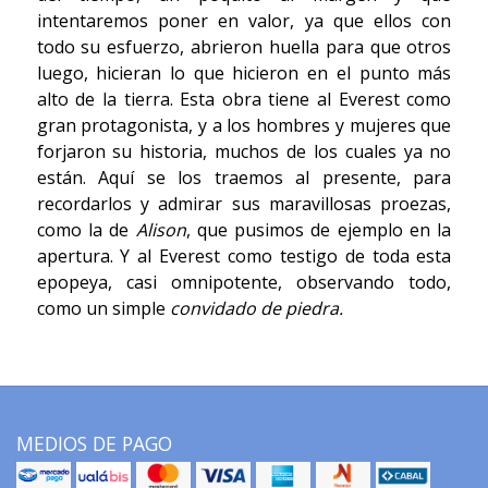
intentaremos poner en valor, ya que ellos con
todo su esfuerzo, abrieron huella para que otros
luego, hicieran lo que hicieron en el punto más
alto de la tierra. Esta obra tiene al Everest como
gran protagonista, y a los hombres y mujeres que
forjaron su historia, muchos de los cuales ya no
están. Aquí se los traemos al presente, para
recordarlos y admirar sus maravillosas proezas,
como la de
Alison
, que pusimos de ejemplo en la
apertura. Y al Everest como testigo de toda esta
epopeya, casi omnipotente, observando todo,
como un simple
convidado de piedra.
MEDIOS DE PAGO