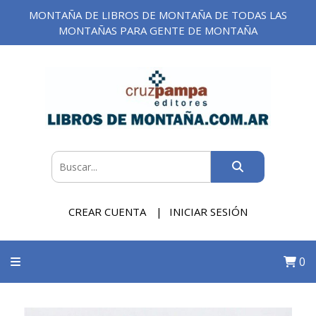
MONTAÑA DE LIBROS DE MONTAÑA DE TODAS LAS
MONTAÑAS PARA GENTE DE MONTAÑA
CREAR CUENTA
INICIAR SESIÓN
0