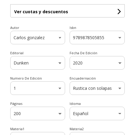
Ver cuotas y descuentos
Autor
Isbn
Editorial
Fecha De Edición
Numero De Edición
Encuadernación
Páginas
Idioma
Materia1
Materia2