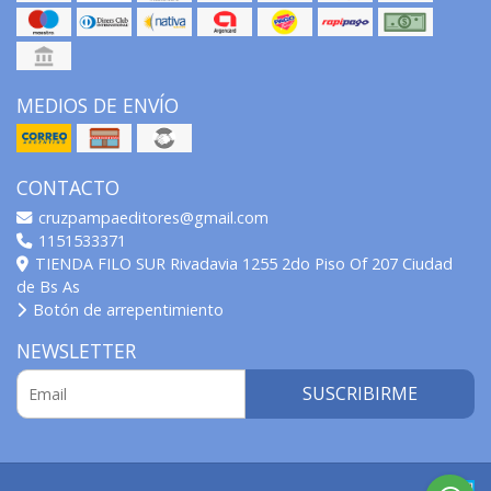
MEDIOS DE ENVÍO
CONTACTO
cruzpampaeditores@gmail.com
1151533371
TIENDA FILO SUR Rivadavia 1255 2do Piso Of 207 Ciudad
de Bs As
Botón de arrepentimiento
NEWSLETTER
SUSCRIBIRME