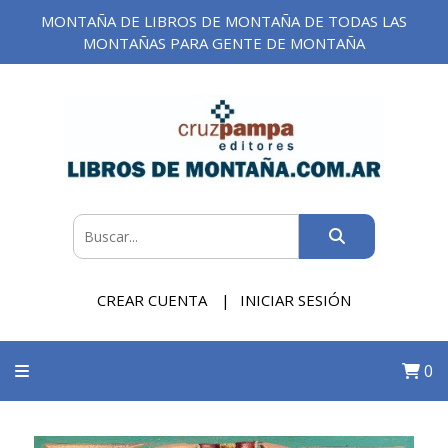
MONTAÑA DE LIBROS DE MONTAÑA DE TODAS LAS
MONTAÑAS PARA GENTE DE MONTAÑA
CREAR CUENTA
INICIAR SESIÓN
0