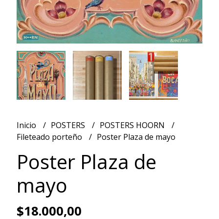
Inicio
POSTERS
POSTERS HOORN
Fileteado porteño
Poster Plaza de mayo
Poster Plaza de
mayo
$18.000,00