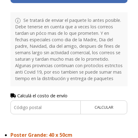
Se tratará de enviar el paquete lo antes posible.
Debe tenerse en cuenta que a veces los correos
tardan un póco mas de lo que prometen. Y en
fechas especiales como dia de la Madre, Dia del
padre, Navidad, dia del amigo, despues de fines de
semans largo sin actividad comercial, los correos se
saturan y tardan mucho mas de lo prometido.
Algunas provincias continuan con protoclos estrictos
anti Covid 19, por eso tambien se puede sumar mas
tiempo en la distribución y entrega de paquetes
Calculá el costo de envío
CALCULAR
Poster Grande: 40 x 50cm