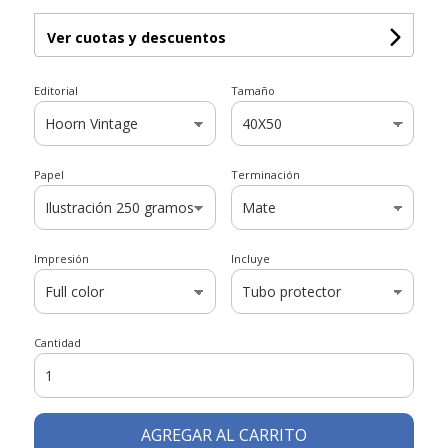
Ver cuotas y descuentos
Editorial
Tamaño
Papel
Terminación
Impresión
Incluye
Cantidad
AGREGAR AL CARRITO