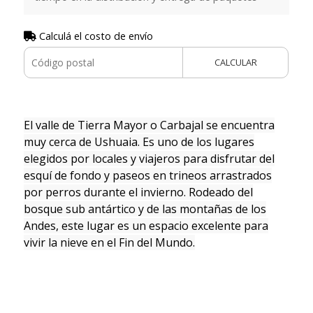
Calculá el costo de envío
CALCULAR
El valle de Tierra Mayor o Carbajal se encuentra
muy cerca de Ushuaia. Es uno de los lugares
elegidos por locales y viajeros para disfrutar del
esquí de fondo y paseos en trineos arrastrados
por perros durante el invierno. Rodeado del
bosque sub antártico y de las montañas de los
Andes, este lugar es un espacio excelente para
vivir la nieve en el Fin del Mundo.