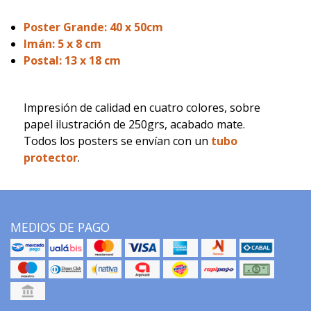
Poster Grande: 40 x 50cm
Imán: 5 x 8 cm
Postal: 13 x 18 cm
Impresión de calidad en cuatro colores, sobre
papel ilustración de 250grs, acabado mate.
Todos los posters se envían con un
tubo
protector
.
MEDIOS DE PAGO