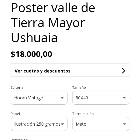
Poster valle de
Tierra Mayor
Ushuaia
$18.000,00
Ver cuotas y descuentos
Editorial
Tamaño
Papel
Terminación
Impresión