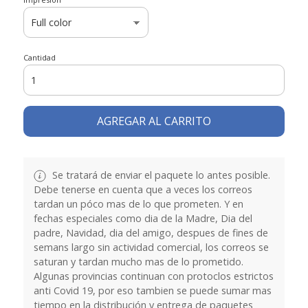
Cantidad
AGREGAR AL CARRITO
Se tratará de enviar el paquete lo antes posible.
Debe tenerse en cuenta que a veces los correos
tardan un póco mas de lo que prometen. Y en
fechas especiales como dia de la Madre, Dia del
padre, Navidad, dia del amigo, despues de fines de
semans largo sin actividad comercial, los correos se
saturan y tardan mucho mas de lo prometido.
Algunas provincias continuan con protoclos estrictos
anti Covid 19, por eso tambien se puede sumar mas
tiempo en la distribución y entrega de paquetes