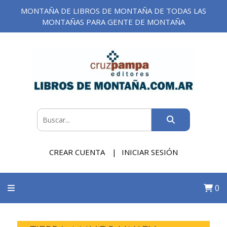
MONTAÑA DE LIBROS DE MONTAÑA DE TODAS LAS
MONTAÑAS PARA GENTE DE MONTAÑA
CREAR CUENTA
INICIAR SESIÓN
0