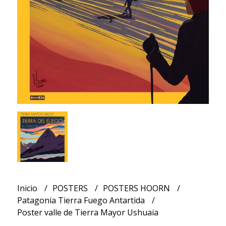
Inicio
POSTERS
POSTERS HOORN
Patagonia Tierra Fuego Antartida
Poster valle de Tierra Mayor Ushuaia