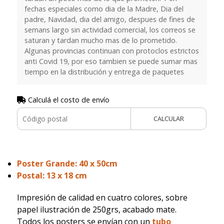
fechas especiales como dia de la Madre, Dia del
padre, Navidad, dia del amigo, despues de fines de
semans largo sin actividad comercial, los correos se
saturan y tardan mucho mas de lo prometido.
Algunas provincias continuan con protoclos estrictos
anti Covid 19, por eso tambien se puede sumar mas
tiempo en la distribución y entrega de paquetes
Calculá el costo de envío
CALCULAR
Poster Grande: 40 x 50cm
Postal: 13 x 18 cm
Impresión de calidad en cuatro colores, sobre
papel ilustración de 250grs, acabado mate.
Todos los posters se envían con un
tubo