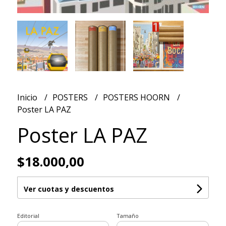
Inicio
POSTERS
POSTERS HOORN
Poster LA PAZ
Poster LA PAZ
$18.000,00
Ver cuotas y descuentos
Editorial
Tamaño