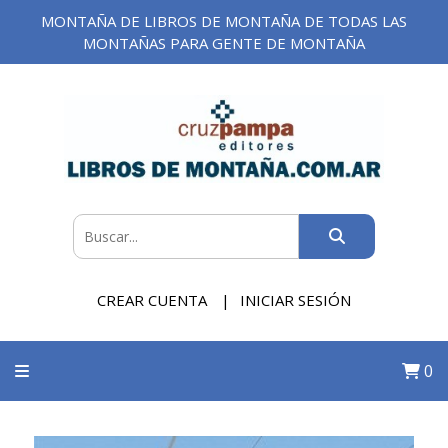
MONTAÑA DE LIBROS DE MONTAÑA DE TODAS LAS
MONTAÑAS PARA GENTE DE MONTAÑA
CREAR CUENTA
INICIAR SESIÓN
0