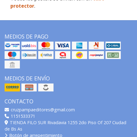
protector
.
MEDIOS DE PAGO
MEDIOS DE ENVÍO
CONTACTO
cruzpampaeditores@gmail.com
1151533371
TIENDA FILO SUR Rivadavia 1255 2do Piso Of 207 Ciudad
de Bs As
Botón de arrepentimiento