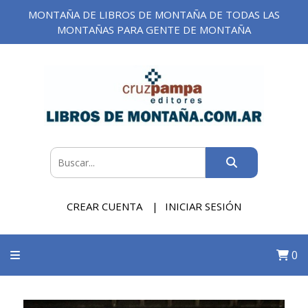
MONTAÑA DE LIBROS DE MONTAÑA DE TODAS LAS
MONTAÑAS PARA GENTE DE MONTAÑA
CREAR CUENTA
INICIAR SESIÓN
0