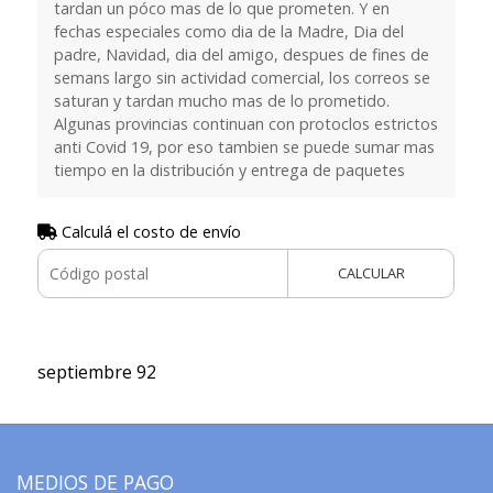
tardan un póco mas de lo que prometen. Y en
fechas especiales como dia de la Madre, Dia del
padre, Navidad, dia del amigo, despues de fines de
semans largo sin actividad comercial, los correos se
saturan y tardan mucho mas de lo prometido.
Algunas provincias continuan con protoclos estrictos
anti Covid 19, por eso tambien se puede sumar mas
tiempo en la distribución y entrega de paquetes
Calculá el costo de envío
CALCULAR
septiembre 92
MEDIOS DE PAGO