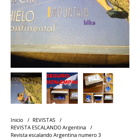
Inicio
REVISTAS
REVISTA ESCALANDO Argentina
Revista escalando Argentina numero 3