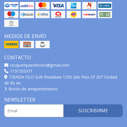
MEDIOS DE ENVÍO
CONTACTO
cruzpampaeditores@gmail.com
1151533371
TIENDA FILO SUR Rivadavia 1255 2do Piso Of 207 Ciudad
de Bs As
Botón de arrepentimiento
NEWSLETTER
SUSCRIBIRME